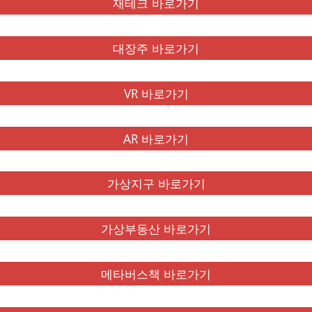
재테크 바로가기
대장주 바로가기
VR 바로가기
AR 바로가기
가상지구 바로가기
가상부동산 바로가기
메타버스책 바로가기