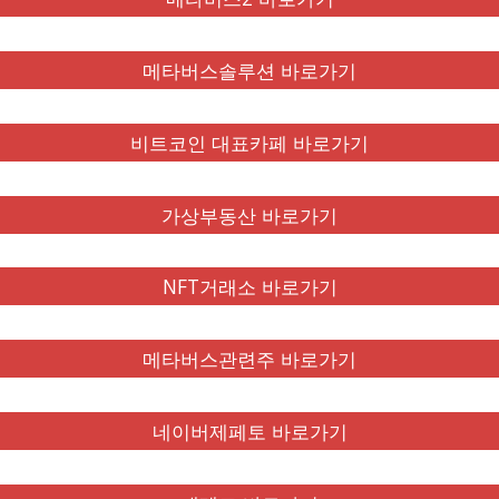
메타버스솔루션 바로가기
비트코인 대표카페 바로가기
가상부동산 바로가기
NFT거래소 바로가기
메타버스관련주 바로가기
네이버제페토 바로가기