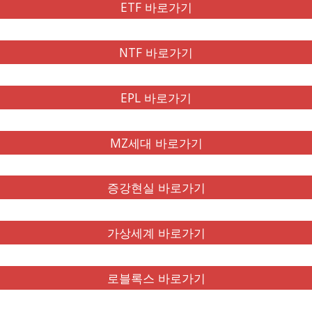
ETF 바로가기
NTF 바로가기
EPL 바로가기
MZ세대 바로가기
증강현실 바로가기
가상세계 바로가기
로블록스 바로가기