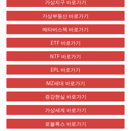
가상지구 바로가기
가상부동산 바로가기
메타버스책 바로가기
ETF 바로가기
NTF 바로가기
EPL 바로가기
MZ세대 바로가기
증강현실 바로가기
가상세계 바로가기
로블록스 바로가기