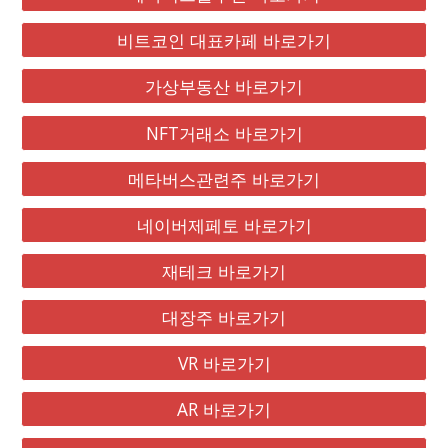
비트코인 대표카페 바로가기
가상부동산 바로가기
NFT거래소 바로가기
메타버스관련주 바로가기
네이버제페토 바로가기
재테크 바로가기
대장주 바로가기
VR 바로가기
AR 바로가기