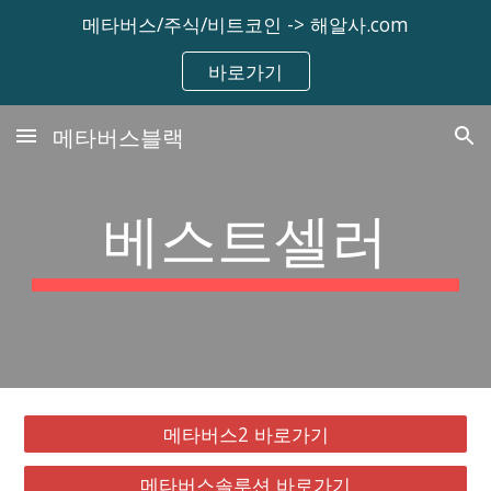
메타버스/주식/비트코인 -> 해알사.com
Skip to main content
Skip to navigation
바로가기
메타버스블랙
베스트셀러
메타버스2 바로가기
메타버스솔루션 바로가기