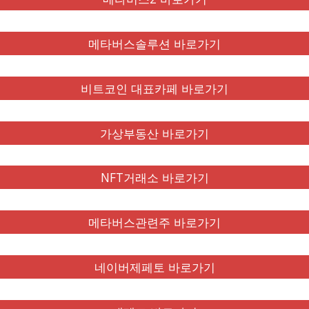
메타버스솔루션 바로가기
비트코인 대표카페 바로가기
가상부동산 바로가기
NFT거래소 바로가기
메타버스관련주 바로가기
네이버제페토 바로가기