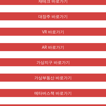
재테크 바로가기
대장주 바로가기
VR 바로가기
AR 바로가기
가상지구 바로가기
가상부동산 바로가기
메타버스책 바로가기