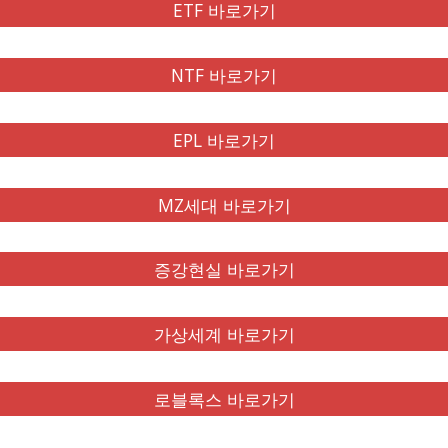
ETF 바로가기
NTF 바로가기
EPL 바로가기
MZ세대 바로가기
증강현실 바로가기
가상세계 바로가기
로블록스 바로가기