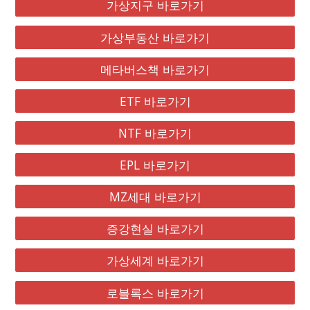
가상지구 바로가기
가상부동산 바로가기
메타버스책 바로가기
ETF 바로가기
NTF 바로가기
EPL 바로가기
MZ세대 바로가기
증강현실 바로가기
가상세계 바로가기
로블록스 바로가기