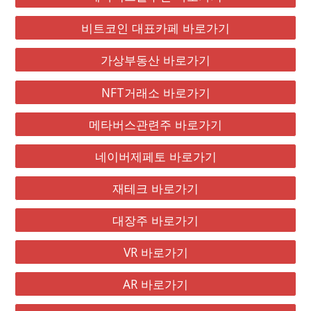
비트코인 대표카페 바로가기
가상부동산 바로가기
NFT거래소 바로가기
메타버스관련주 바로가기
네이버제페토 바로가기
재테크 바로가기
대장주 바로가기
VR 바로가기
AR 바로가기